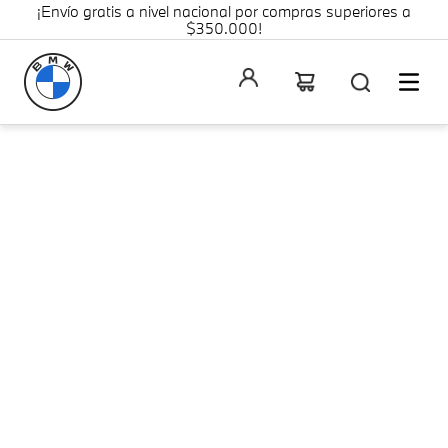
¡Envío gratis a nivel nacional por compras superiores a
$350.000!