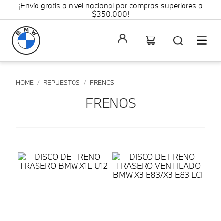
¡Envío gratis a nivel nacional por compras superiores a
$350.000!
REPUESTOS
FRENOS
FRENOS