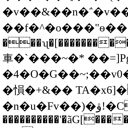
�v��&��n�΅�v�
��f�^�o���"ѳ���
���ʯ�[�������
車�`���~�* ��=]P
�4�O�G��~;��v0
�愪�+&�� TA�x6]
�n�u�Fv��)�ۋ!�C�r_���AeY��A.�W;?
����������'�ãG[���