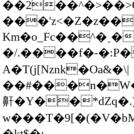
��2��^�>��>Q��C�5B�L���x
���'z<�Z�z��
Km�o_Fc��^�˯�
�/.����f�-�:P
A�T(j[Nznk�Oa&�\|
��#���n�W
鼾�Y��*dZq�.)�
w���T�9[�(�V�bM7��
�kt$�:-