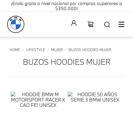
¡Envío gratis a nivel nacional por compras superiores a
$350.000!
LIFESTYLE
MUJER
BUZOS HOODIES MUJER
BUZOS HOODIES MUJER