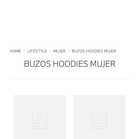
LIFESTYLE
MUJER
BUZOS HOODIES MUJER
BUZOS HOODIES MUJER