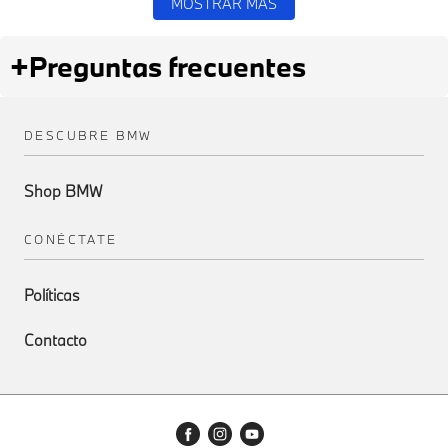
MOSTRAR MÁS
+
Preguntas frecuentes
DESCUBRE BMW
Shop BMW
CONÉCTATE
Políticas
Contacto