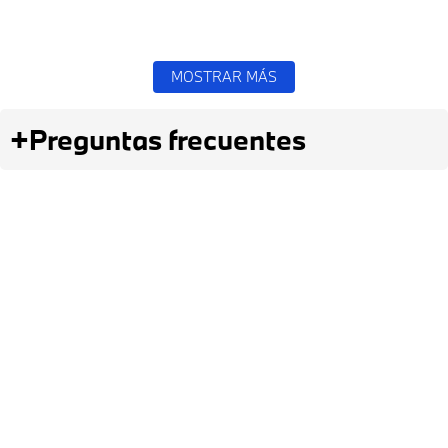
MOSTRAR MÁS
+
Preguntas frecuentes