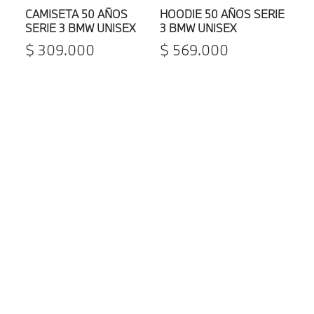
CAMISETA 50 AÑOS
HOODIE 50 AÑOS SERIE
SERIE 3 BMW UNISEX
3 BMW UNISEX
$
309
.
000
$
569
.
000