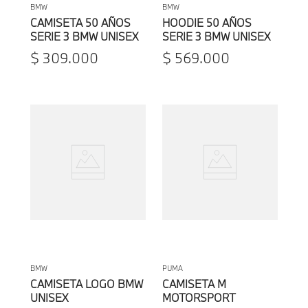
BMW
BMW
CAMISETA 50 AÑOS
HOODIE 50 AÑOS
SERIE 3 BMW UNISEX
SERIE 3 BMW UNISEX
$
309
.
000
$
569
.
000
BMW
PUMA
CAMISETA LOGO BMW
CAMISETA M
UNISEX
MOTORSPORT