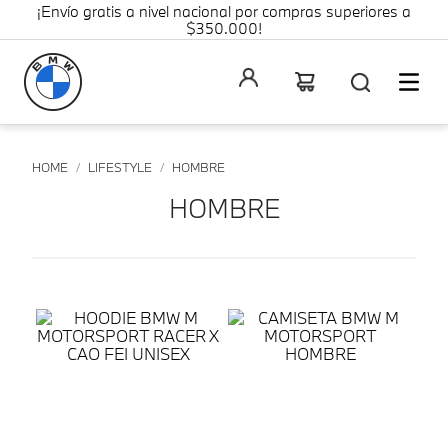
¡Envío gratis a nivel nacional por compras superiores a
$350.000!
LIFESTYLE
HOMBRE
HOMBRE