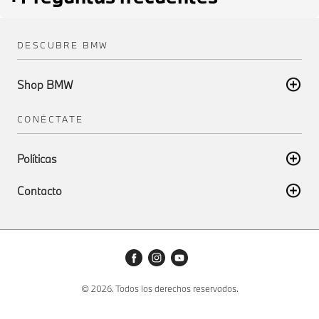
DESCUBRE BMW
Shop BMW
CONÉCTATE
Políticas
Contacto
© 2026. Todos los derechos reservados.