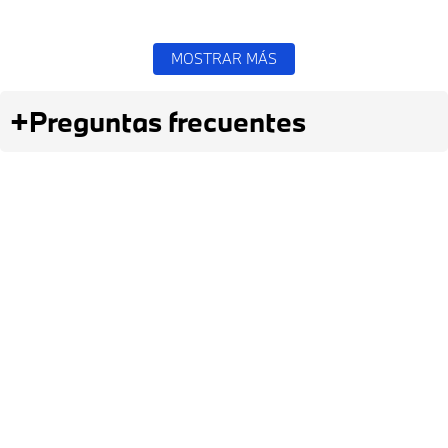
MOSTRAR MÁS
+
Preguntas frecuentes