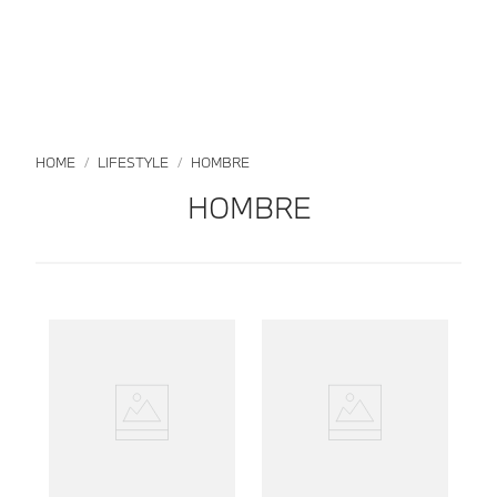
LIFESTYLE
HOMBRE
HOMBRE