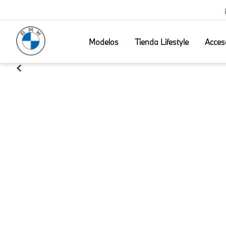
Modelos
Tienda Lifestyle
Acces