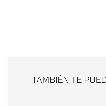
TAMBIÉN TE PUE