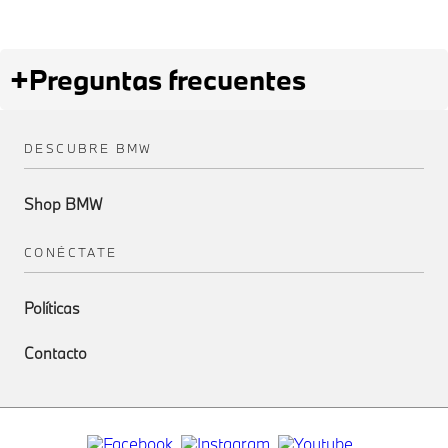
+
Preguntas frecuentes
DESCUBRE BMW
Shop BMW
CONÉCTATE
Políticas
Contacto