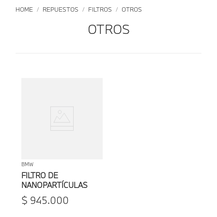
REPUESTOS
FILTROS
OTROS
OTROS
BMW
FILTRO DE
NANOPARTÍCULAS
BMW
$
945
.
000