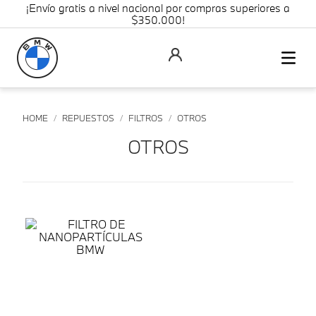
¡Envío gratis a nivel nacional por compras superiores a
$350.000!
REPUESTOS
FILTROS
OTROS
OTROS