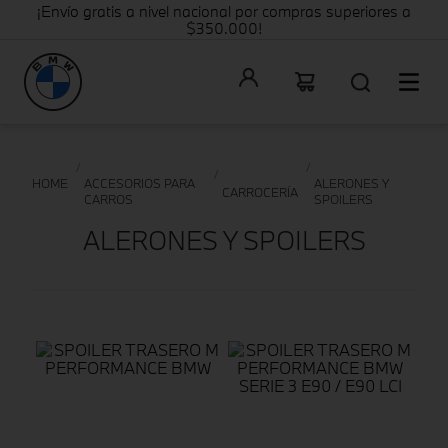
¡Envío gratis a nivel nacional por compras superiores a
$350.000!
ACCESORIOS PARA
ALERONES Y
CARROCERÍA
CARROS
SPOILERS
ALERONES Y SPOILERS