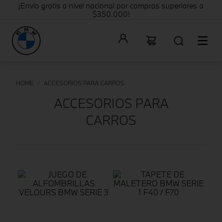
¡Envío gratis a nivel nacional por compras superiores a
$350.000!
ACCESORIOS PARA CARROS
ACCESORIOS PARA
CARROS