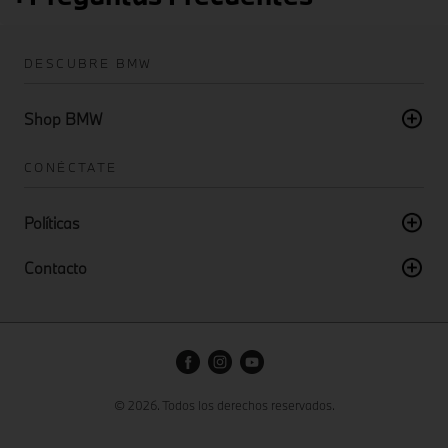
DESCUBRE BMW
Shop BMW
CONÉCTATE
Políticas
Contacto
© 2026. Todos los derechos reservados.