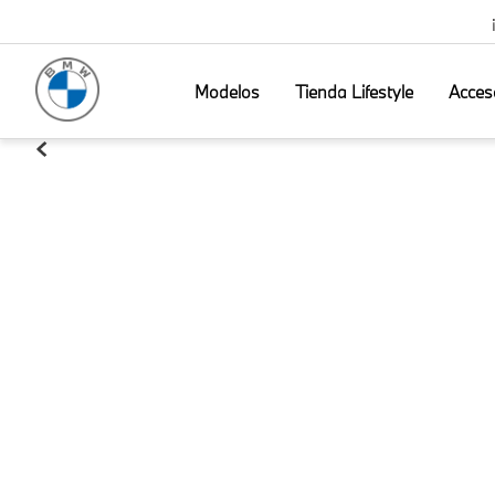
Modelos
Tienda Lifestyle
Acces