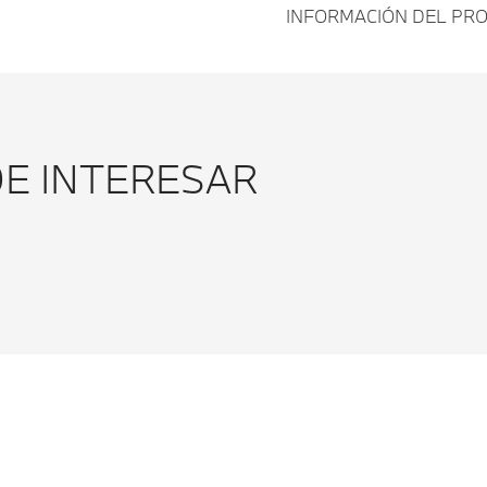
INFORMACIÓN DEL PR
ANTIC
1500ML
DE INTERESAR