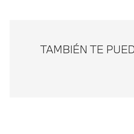
TAMBIÉN TE PUE