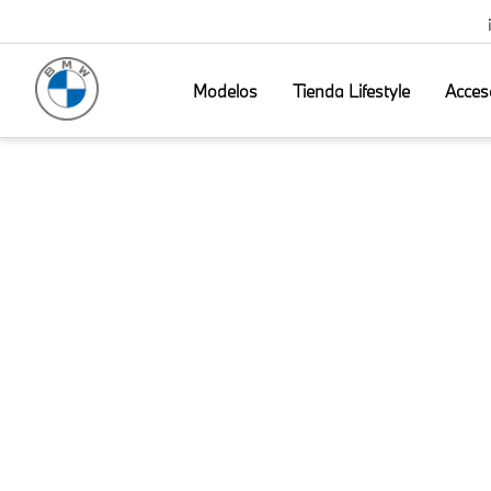
Modelos
Tienda Lifestyle
Acces