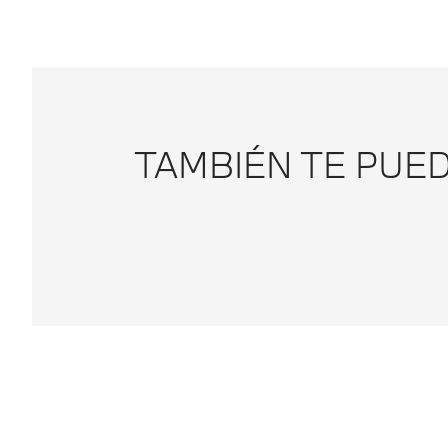
TAMBIÉN TE PUE